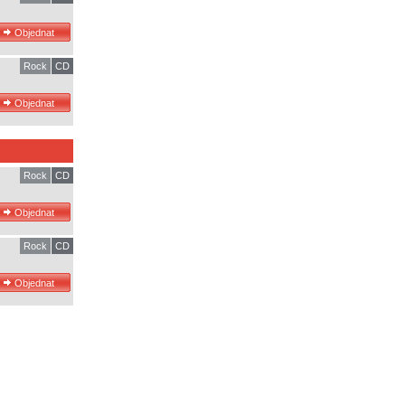
Rock
CD
Rock
CD
Rock
CD