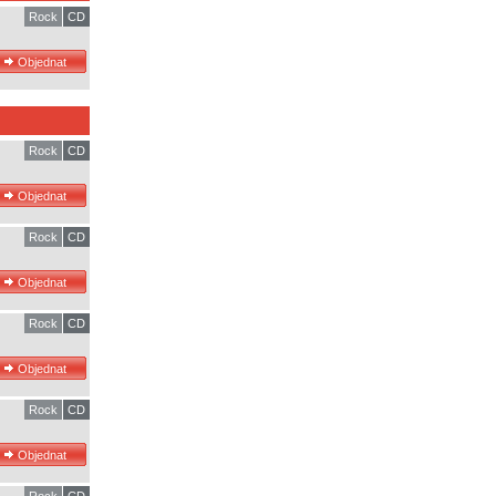
Rock
CD
Rock
CD
Rock
CD
Rock
CD
Rock
CD