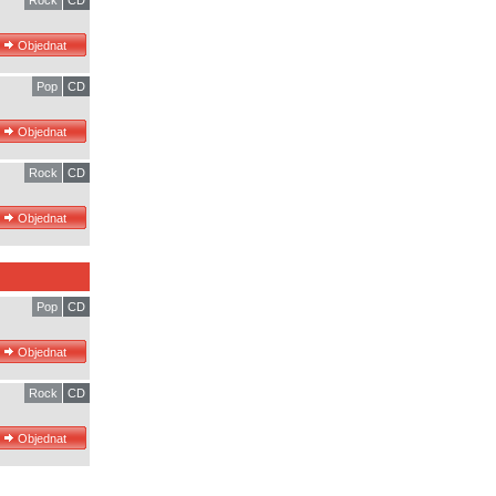
Rock
CD
Pop
CD
Rock
CD
Pop
CD
Rock
CD