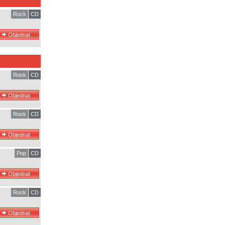
Rock
CD
Rock
CD
Rock
CD
Pop
CD
Rock
CD