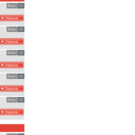
Rock
CD
Rock
CD
Rock
CD
Rock
CD
Rock
CD