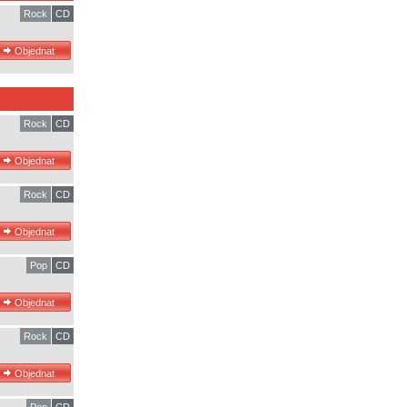
Rock
CD
Rock
CD
Rock
CD
Pop
CD
Rock
CD