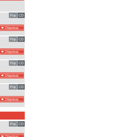
Pop
CD
Pop
CD
Pop
CD
Pop
CD
Pop
CD