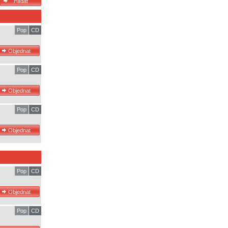
Pop
CD
Pop
CD
Pop
CD
Pop
CD
Pop
CD