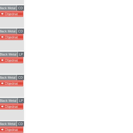
Black Metal
CD
Black Metal
CD
Black Metal
LP
Black Metal
CD
Black Metal
LP
Black Metal
CD