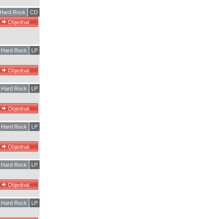
Hard Rock
CD
Hard Rock
LP
Hard Rock
LP
Hard Rock
LP
Hard Rock
LP
Hard Rock
LP