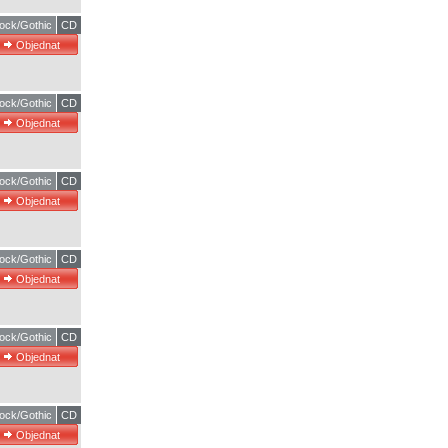
ock/Gothic
CD
ock/Gothic
CD
ock/Gothic
CD
ock/Gothic
CD
ock/Gothic
CD
ock/Gothic
CD