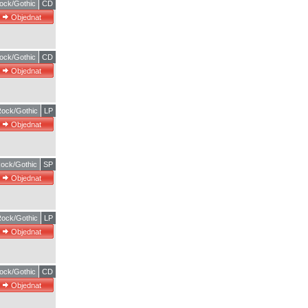
ock/Gothic
CD
ock/Gothic
CD
ock/Gothic
LP
ock/Gothic
SP
ock/Gothic
LP
ock/Gothic
CD