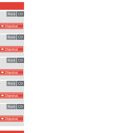
Rock
CD
Rock
CD
Rock
CD
Rock
CD
Rock
CD