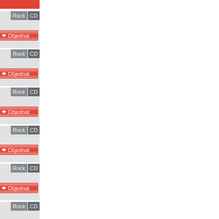
Rock
CD
Rock
CD
Rock
CD
Rock
CD
Rock
CD
Rock
CD